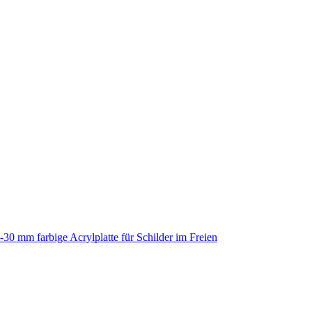
-30 mm farbige Acrylplatte für Schilder im Freien