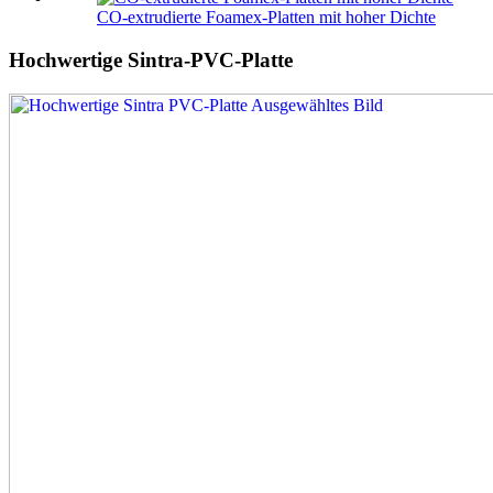
CO-extrudierte Foamex-Platten mit hoher Dichte
Hochwertige Sintra-PVC-Platte