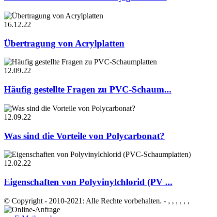
16.12.22
Übertragung von Acrylplatten
12.09.22
Häufig gestellte Fragen zu PVC-Schaum...
12.09.22
Was sind die Vorteile von Polycarbonat?
12.02.22
Eigenschaften von Polyvinylchlorid (PV ...
© Copyright - 2010-2021: Alle Rechte vorbehalten.
- , , , , , ,