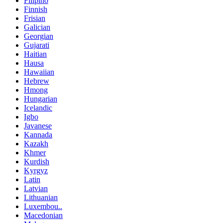
Filipino
Finnish
Frisian
Galician
Georgian
Gujarati
Haitian
Hausa
Hawaiian
Hebrew
Hmong
Hungarian
Icelandic
Igbo
Javanese
Kannada
Kazakh
Khmer
Kurdish
Kyrgyz
Latin
Latvian
Lithuanian
Luxembou..
Macedonian