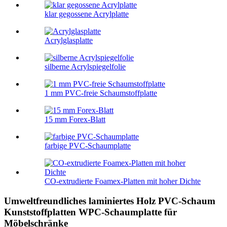
klar gegossene Acrylplatte
Acrylglasplatte
silberne Acrylspiegelfolie
1 mm PVC-freie Schaumstoffplatte
15 mm Forex-Blatt
farbige PVC-Schaumplatte
CO-extrudierte Foamex-Platten mit hoher Dichte
Umweltfreundliches laminiertes Holz PVC-Schaum
Kunststoffplatten WPC-Schaumplatte für
Möbelschränke