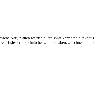
ossene Acrylplatten werden durch zwei Verfahren direkt aus
er, rissfester und einfacher zu handhaben, zu schneiden und