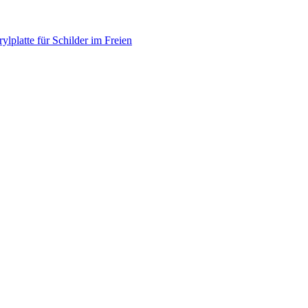
lplatte für Schilder im Freien