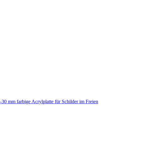
-30 mm farbige Acrylplatte für Schilder im Freien