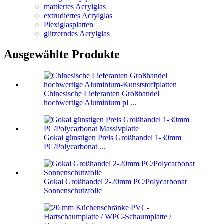
mattiertes Acrylglas
extrudiertes Acrylglas
Plexiglasplatten
glitzerndes Acrylglas
Ausgewählte Produkte
Chinesische Lieferanten Großhandel
hochwertige Aluminium pl ...
Gokai günstigen Preis Großhandel 1-30mm
PC/Polycarbonat ...
Gokai Großhandel 2-20mm PC/Polycarbonat
Sonnenschutzfolie