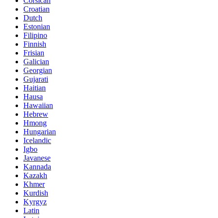
Corsican
Croatian
Dutch
Estonian
Filipino
Finnish
Frisian
Galician
Georgian
Gujarati
Haitian
Hausa
Hawaiian
Hebrew
Hmong
Hungarian
Icelandic
Igbo
Javanese
Kannada
Kazakh
Khmer
Kurdish
Kyrgyz
Latin