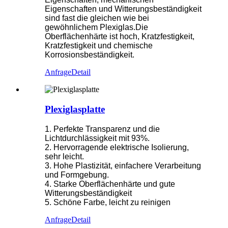
Eigenschaften und Witterungsbeständigkeit
sind fast die gleichen wie bei
gewöhnlichem Plexiglas.Die
Oberflächenhärte ist hoch, Kratzfestigkeit,
Kratzfestigkeit und chemische
Korrosionsbeständigkeit.
Anfrage
Detail
Plexiglasplatte
1. Perfekte Transparenz und die
Lichtdurchlässigkeit mit 93%.
2. Hervorragende elektrische Isolierung,
sehr leicht.
3. Hohe Plastizität, einfachere Verarbeitung
und Formgebung.
4. Starke Oberflächenhärte und gute
Witterungsbeständigkeit
5. Schöne Farbe, leicht zu reinigen
Anfrage
Detail