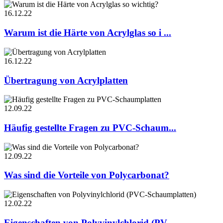
16.12.22
Warum ist die Härte von Acrylglas so i ...
16.12.22
Übertragung von Acrylplatten
12.09.22
Häufig gestellte Fragen zu PVC-Schaum...
12.09.22
Was sind die Vorteile von Polycarbonat?
12.02.22
Eigenschaften von Polyvinylchlorid (PV ...