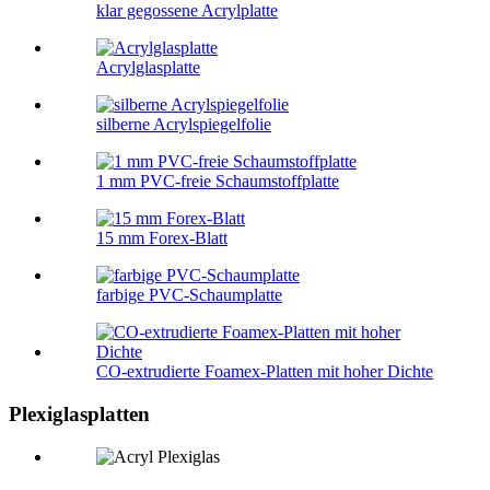
klar gegossene Acrylplatte
Acrylglasplatte
silberne Acrylspiegelfolie
1 mm PVC-freie Schaumstoffplatte
15 mm Forex-Blatt
farbige PVC-Schaumplatte
CO-extrudierte Foamex-Platten mit hoher Dichte
Plexiglasplatten