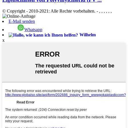
© Copyright - 2010-2021: Alle Rechte vorbehalten.
- , , , , , ,
E-Mail senden
Whatsapp
Wilhelm
x