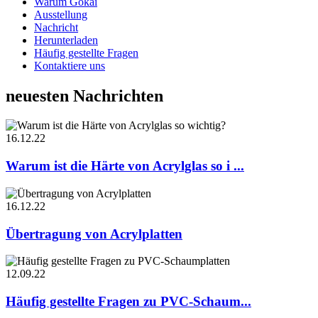
Warum Gökai
Ausstellung
Nachricht
Herunterladen
Häufig gestellte Fragen
Kontaktiere uns
neuesten Nachrichten
16.12.22
Warum ist die Härte von Acrylglas so i ...
16.12.22
Übertragung von Acrylplatten
12.09.22
Häufig gestellte Fragen zu PVC-Schaum...