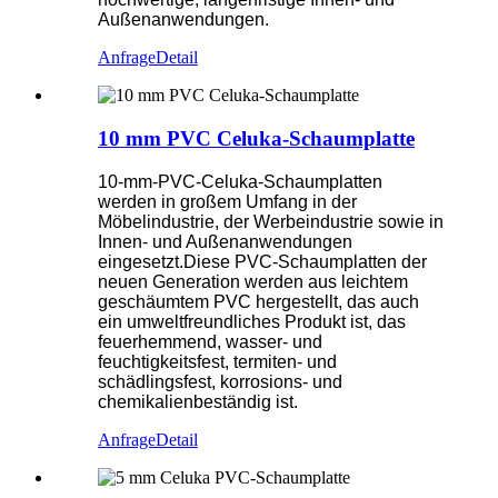
Außenanwendungen.
Anfrage
Detail
10 mm PVC Celuka-Schaumplatte
10-mm-PVC-Celuka-Schaumplatten
werden in großem Umfang in der
Möbelindustrie, der Werbeindustrie sowie in
Innen- und Außenanwendungen
eingesetzt.Diese PVC-Schaumplatten der
neuen Generation werden aus leichtem
geschäumtem PVC hergestellt, das auch
ein umweltfreundliches Produkt ist, das
feuerhemmend, wasser- und
feuchtigkeitsfest, termiten- und
schädlingsfest, korrosions- und
chemikalienbeständig ist.
Anfrage
Detail