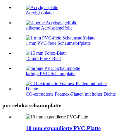
Acrylglasplatte
silberne Acrylspiegelfolie
1 mm PVC-freie Schaumstoffplatte
15 mm Forex-Blatt
farbige PVC-Schaumplatte
CO-extrudierte Foamex-Platten mit hoher Dichte
pvc celuka schaumplatte
10 mm expandierte PVC-Platte