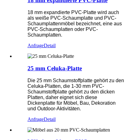
18 mm expandierte PVC-Platte
18 mm expandierte PVC-Platte wird auch
als weiße PVC-Schaumplatte und PVC-
Schaumplattenmöbel bezeichnet, eine aus
PVC-Schaumplatten oder PVC-
Schaumplatten.
Anfrage
Detail
25 mm Celuka-Platte
Die 25 mm Schaumstoffplatte gehört zu den
Celuka-Platten, die 1-30 mm PVC-
Schaumstoffplatte gehört zu den dicken
Platten, daher eignet sich diese
Dickenplatte für Möbel, Bau, Dekoration
und Outdoor-Aktivitäten.
Anfrage
Detail