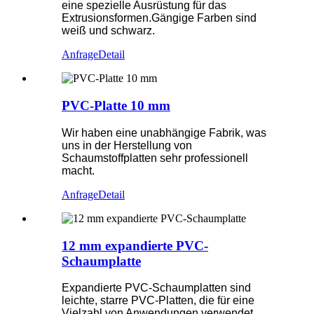
eine spezielle Ausrüstung für das
Extrusionsformen.Gängige Farben sind
weiß und schwarz.
Anfrage
Detail
PVC-Platte 10 mm
Wir haben eine unabhängige Fabrik, was
uns in der Herstellung von
Schaumstoffplatten sehr professionell
macht.
Anfrage
Detail
12 mm expandierte PVC-
Schaumplatte
Expandierte PVC-Schaumplatten sind
leichte, starre PVC-Platten, die für eine
Vielzahl von Anwendungen verwendet