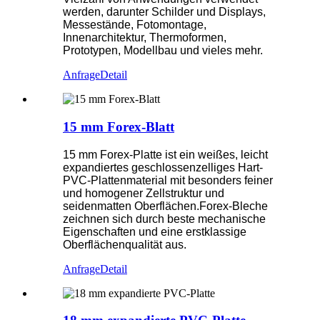
werden, darunter Schilder und Displays,
Messestände, Fotomontage,
Innenarchitektur, Thermoformen,
Prototypen, Modellbau und vieles mehr.
Anfrage
Detail
15 mm Forex-Blatt
15 mm Forex-Platte ist ein weißes, leicht
expandiertes geschlossenzelliges Hart-
PVC-Plattenmaterial mit besonders feiner
und homogener Zellstruktur und
seidenmatten Oberflächen.Forex-Bleche
zeichnen sich durch beste mechanische
Eigenschaften und eine erstklassige
Oberflächenqualität aus.
Anfrage
Detail