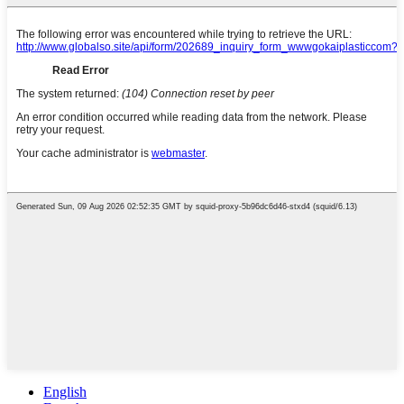
English