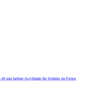
-30 mm farbige Acrylplatte für Schilder im Freien