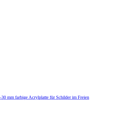
-30 mm farbige Acrylplatte für Schilder im Freien