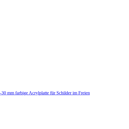
-30 mm farbige Acrylplatte für Schilder im Freien