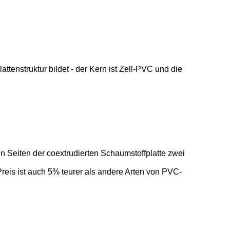
nstruktur bildet - der Kern ist Zell-PVC und die
n Seiten der coextrudierten Schaumstoffplatte zwei
reis ist auch 5% teurer als andere Arten von PVC-