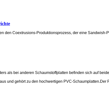
ichte
den Coextrusions-Produktionsprozess, der eine Sandwish-Platte
ers als bei anderen Schaumstoffplatten befinden sich auf beide
he aus und gehört zu den hochwertigen PVC-Schaumplatten.Der P