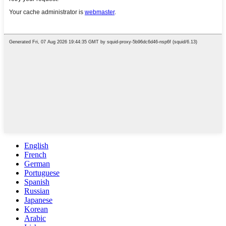
English
French
German
Portuguese
Spanish
Russian
Japanese
Korean
Arabic