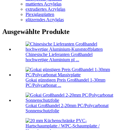
mattiertes Acrylglas
extrudiertes Acrylglas
Plexiglasplatten
glitzerndes Acrylglas
Ausgewählte Produkte
Chinesische Lieferanten Großhandel
hochwertige Aluminium pl ...
Gokai günstigen Preis Großhandel 1-30mm
PC/Polycarbonat ...
Gokai Großhandel 2-20mm PC/Polycarbonat
Sonnenschutzfolie