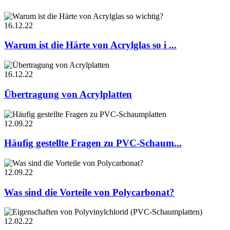
16.12.22
Warum ist die Härte von Acrylglas so i ...
16.12.22
Übertragung von Acrylplatten
12.09.22
Häufig gestellte Fragen zu PVC-Schaum...
12.09.22
Was sind die Vorteile von Polycarbonat?
12.02.22