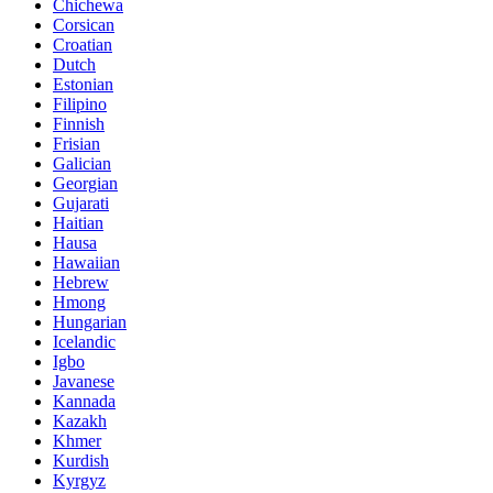
Chichewa
Corsican
Croatian
Dutch
Estonian
Filipino
Finnish
Frisian
Galician
Georgian
Gujarati
Haitian
Hausa
Hawaiian
Hebrew
Hmong
Hungarian
Icelandic
Igbo
Javanese
Kannada
Kazakh
Khmer
Kurdish
Kyrgyz