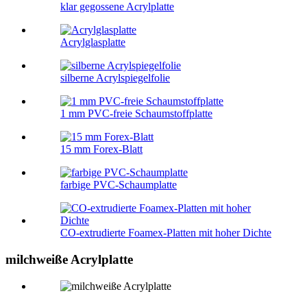
klar gegossene Acrylplatte
Acrylglasplatte
silberne Acrylspiegelfolie
1 mm PVC-freie Schaumstoffplatte
15 mm Forex-Blatt
farbige PVC-Schaumplatte
CO-extrudierte Foamex-Platten mit hoher Dichte
milchweiße Acrylplatte