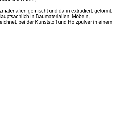
materialien gemischt und dann extrudiert, geformt,
Hauptsächlich in Baumaterialien, Möbeln,
ichnet, bei der Kunststoff und Holzpulver in einem