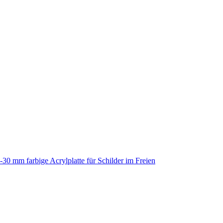
-30 mm farbige Acrylplatte für Schilder im Freien